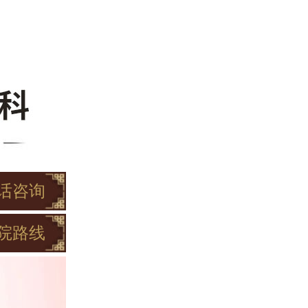
话咨询
院路线