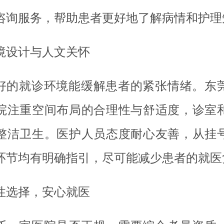
咨询服务，帮助患者更好地了解病情和护理
境设计与人文关怀
好的就诊环境能缓解患者的紧张情绪。东
院注重空间布局的合理性与舒适度，诊室
整洁卫生。医护人员态度耐心友善，从挂
环节均有明确指引，尽可能减少患者的就医
性选择，安心就医