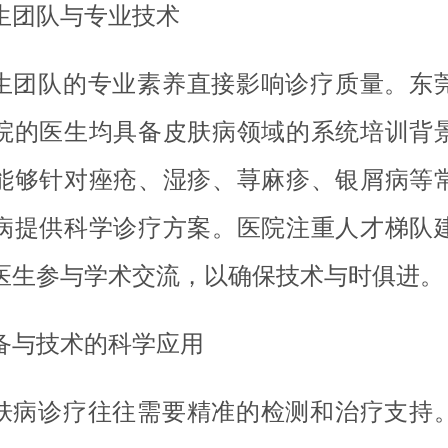
生团队与专业技术
生团队的专业素养直接影响诊疗质量。东
院的医生均具备皮肤病领域的系统培训背
能够针对痤疮、湿疹、荨麻疹、银屑病等
病提供科学诊疗方案。医院注重人才梯队
医生参与学术交流，以确保技术与时俱进。
备与技术的科学应用
肤病诊疗往往需要精准的检测和治疗支持