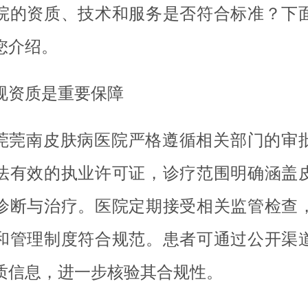
院的资质、技术和服务是否符合标准？下
您介绍。
规资质是重要保障
莞莞南皮肤病医院严格遵循相关部门的审
法有效的执业许可证，诊疗范围明确涵盖
诊断与治疗。医院定期接受相关监管检查
和管理制度符合规范。患者可通过公开渠
质信息，进一步核验其合规性。