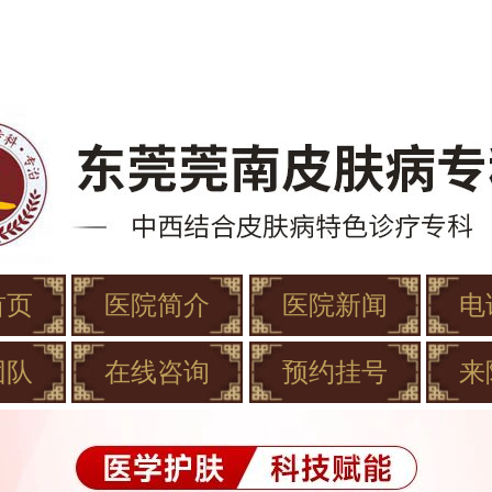
首页
医院简介
医院新闻
电
团队
在线咨询
预约挂号
来