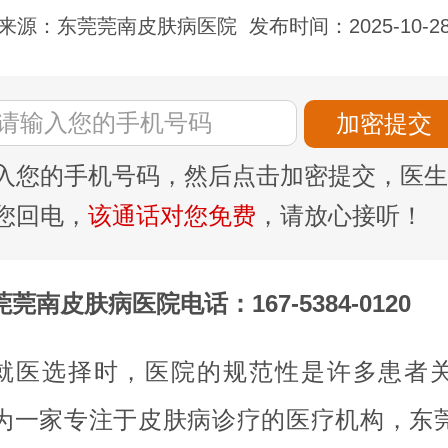
来源：东莞莞南皮肤病医院
发布时间：2025-10-2
入您的手机号码，然后点击加密提交，医生
您回电，
该通话对您免费
，请放心接听！
莞南皮肤病医院电话：167-5384-0120
就医选择时，医院的规范性是许多患者
为一家专注于皮肤病诊疗的医疗机构，东