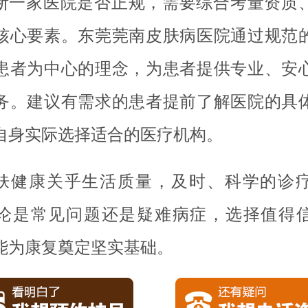
断一家医院是否正规，需要综合考量资质
核心要素。东莞莞南皮肤病医院通过规范
患者为中心的理念，为患者提供专业、安
务。建议有需求的患者提前了解医院的具
自身实际选择适合的医疗机构。
肤健康关乎生活质量，及时、科学的诊
论是常见问题还是疑难病症，选择值得
能为康复奠定坚实基础。