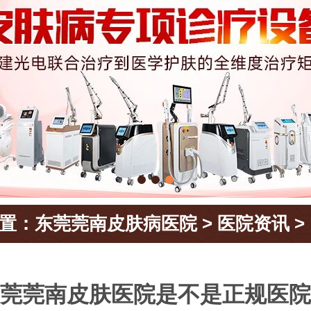
置：
东莞莞南皮肤病医院
>
医院资讯
>
莞莞南皮肤医院是不是正规医院