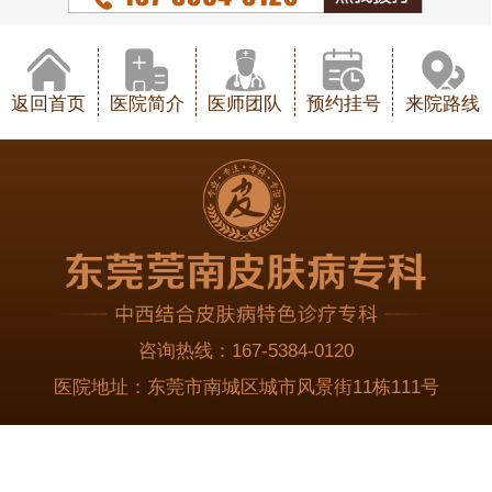
返回首页
医院简介
医师团队
预约挂号
来院路线
咨询热线：
167-5384-0120
医院地址：
东莞市南城区城市风景街11栋111号