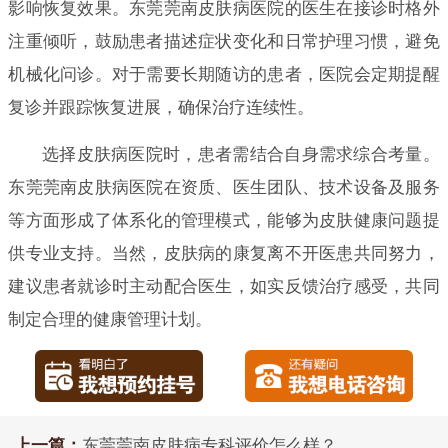
影响恢复效果。东莞莞南皮肤病医院的医生在接诊时格外
注重倾听，鼓励患者描述症状变化和日常护理习惯，避免
机械化问诊。对于需要长期随访的患者，医院会定期提醒
复诊并跟踪恢复进展，确保治疗连续性。
选择皮肤病医院时，患者需结合自身需求综合考量。
东莞莞南皮肤病医院在资质、医生团队、技术设备及服务
等方面形成了体系化的管理模式，能够为皮肤健康问题提
供专业支持。当然，皮肤病的康复离不开医患共同努力，
建议患者就诊时主动配合医生，如实反馈治疗感受，共同
制定合理的健康管理计划。
上一篇：
东莞莞南皮肤病专科评价怎么样？