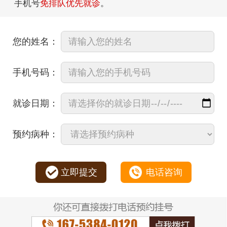
手机号
免排队优先就诊
。
您的姓名：
手机号码：
就诊日期：
预约病种：
立即提交
电话咨询