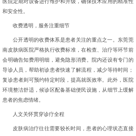
医院定期对设备进行维护和升级，确保技术应用的精准性
和安全性。
收费透明，服务注重细节
公开透明的收费体系是患者关注的重点之一。东莞莞
南皮肤病医院严格执行收费标准，在检查、治疗等环节前
会明确告知费用明细，避免隐形消费。院内还设有专门的
导诊人员，帮助初诊患者快速了解流程，减少等待时间；
复诊患者则可预约特定时段，提高就医效率。此外，医院
环境整洁舒适，候诊区配备基础便民设施，从细节上缓解
患者的焦虑情绪。
人文关怀贯穿诊疗全程
皮肤病治疗往往需要较长时间，患者的心理状态直接