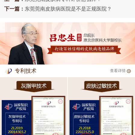
下一篇：
东莞莞南皮肤病医院是不是正规医院？
专利技术
查看详情