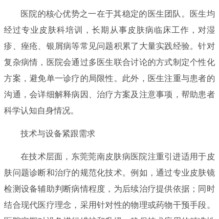
医院的核心优势之一在于其稳定的医生团队。医生均
经过专业皮肤科培训，长期从事皮肤病临床工作，对湿
疹、痤疮、银屑病等常见问题积累了大量实践经验。针对
复杂病情，医院会通过多医生联合讨论的方式制定个性化
方案，避免单一诊疗的局限性。此外，医生注重与患者的
沟通，会详细解释病因、治疗方案及注意事项，帮助患者
科学认知自身情况。
技术与设备紧跟需求
在技术层面，东莞莞南皮肤病医院注重引进适用于皮
肤问题诊断和治疗的规范化技术。例如，通过专业皮肤镜
检测设备辅助判断病情程度，为后续治疗提供依据；同时
结合现代医疗理念，采用针对性的物理或药物干预手段。