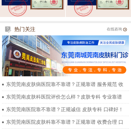
热门关注
在线咨询
东莞莞南皮肤病医院靠不靠谱？正规靠谱 服务规范 收
东莞莞南皮肤科医院评价怎么样？皮肤专科 专业靠谱
东莞莞南医院靠不靠谱？正规诚信 皮肤专科 口碑好！
东莞莞南医院皮肤科靠不靠谱？正规靠谱 收费合理 口