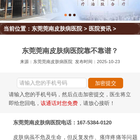
当前位置：
东莞莞南皮肤病医院
>
医院资讯
>
东莞莞南皮肤病医院靠不靠谱？
来源：东莞莞南皮肤病医院
发布时间：2025-10-23
请输入您的手机号码，然后点击加密提交，医生将立
即给您回电，
该通话对您免费
，请放心接听！
东莞莞南皮肤病医院电话：167-5384-0120
皮肤病虽不危及生命，但反复发作、瘙痒疼痛等问题