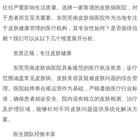
往往严重影响生活质量。选择一家靠谱的皮肤病医院，对
于患者而言至关重要。东莞莞南皮肤病医院作为当地专注
于皮肤健康管理的医疗机构，其专业性如何？是否值得信
赖？我们可以从以下几个维度展开分析。
资质正规，专注皮肤健康
东莞莞南皮肤病医院具备规范的医疗执业资质，诊疗
范围涵盖常见皮肤病、皮肤美容及疑难皮肤问题的综合管
理。医院始终将合规运营作为基础，严格遵循医疗行业标
准，确保患者就诊安全。院内设有独立的皮肤检测、治疗
及护理区域，能够针对不同皮肤问题提供系统化解决方
案。
医生团队经验丰富