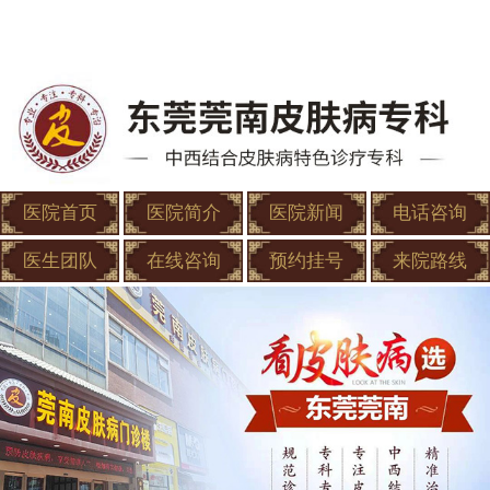
医院首页
医院简介
医院新闻
电话咨询
医生团队
在线咨询
预约挂号
来院路线