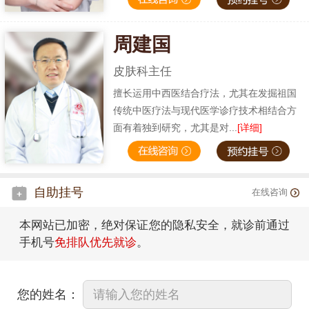
周建国
皮肤科主任
擅长运用中西医结合疗法，尤其在发掘祖国
传统中医疗法与现代医学诊疗技术相结合方
面有着独到研究，尤其是对...
[详细]
自助挂号
在线咨询
本网站已加密，绝对保证您的隐私安全，就诊前通过
手机号
免排队优先就诊
。
您的姓名：