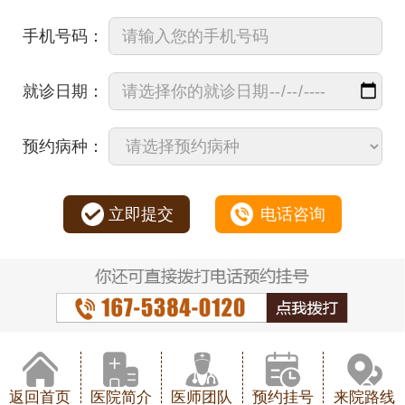
手机号码：
就诊日期：
预约病种：
立即提交
电话咨询
返回首页
医院简介
医师团队
预约挂号
来院路线