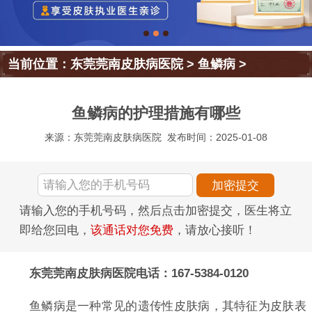
当前位置：
东莞莞南皮肤病医院
>
鱼鳞病
>
鱼鳞病的护理措施有哪些
来源：东莞莞南皮肤病医院
发布时间：2025-01-08
请输入您的手机号码，然后点击加密提交，医生将立
即给您回电，
该通话对您免费
，请放心接听！
东莞莞南皮肤病医院电话：167-5384-0120
鱼鳞病是一种常见的遗传性皮肤病，其特征为皮肤表