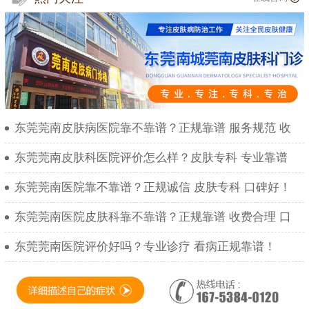
东莞莞南皮肤病医院靠不靠谱？正规靠谱 服务规范 收
东莞莞南皮肤科医院评价怎么样？皮肤专科 专业靠谱
东莞莞南医院靠不靠谱？正规诚信 皮肤专科 口碑好！
东莞莞南医院皮肤科靠不靠谱？正规靠谱 收费合理 口
东莞莞南医院评价好吗？专业诊疗 看病正规靠谱！