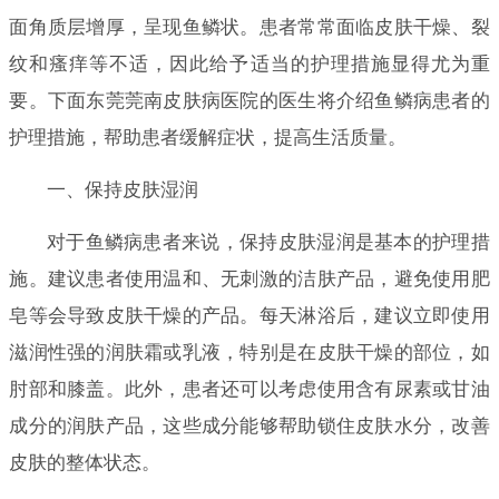
面角质层增厚，呈现鱼鳞状。患者常常面临皮肤干燥、裂
纹和瘙痒等不适，因此给予适当的护理措施显得尤为重
要。下面东莞莞南皮肤病医院的医生将介绍鱼鳞病患者的
护理措施，帮助患者缓解症状，提高生活质量。
一、保持皮肤湿润
对于鱼鳞病患者来说，保持皮肤湿润是基本的护理措
施。建议患者使用温和、无刺激的洁肤产品，避免使用肥
皂等会导致皮肤干燥的产品。每天淋浴后，建议立即使用
滋润性强的润肤霜或乳液，特别是在皮肤干燥的部位，如
肘部和膝盖。此外，患者还可以考虑使用含有尿素或甘油
成分的润肤产品，这些成分能够帮助锁住皮肤水分，改善
皮肤的整体状态。