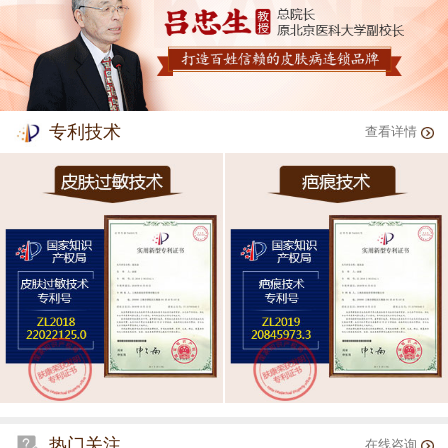
专利技术
查看详情
热门关注
在线咨询