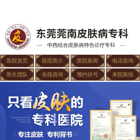
医院首页
医院简介
医院新闻
电话咨询
医生团队
在线咨询
预约挂号
来院路线