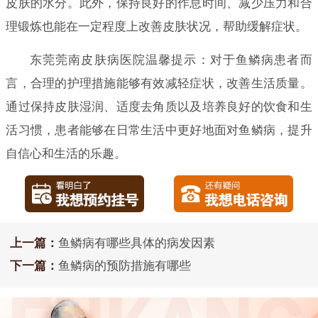
皮肤的水分。此外，保持良好的作息时间、减少压力和合
理锻炼也能在一定程度上改善皮肤状况，帮助缓解症状。
东莞莞南皮肤病医院温馨提示：对于鱼鳞病患者而
言，合理的护理措施能够有效减轻症状，改善生活质量。
通过保持皮肤湿润、适度去角质以及培养良好的饮食和生
活习惯，患者能够在日常生活中更好地面对鱼鳞病，提升
自信心和生活的乐趣。
上一篇：
鱼鳞病有哪些具体的病发因素
下一篇：
鱼鳞病的预防措施有哪些