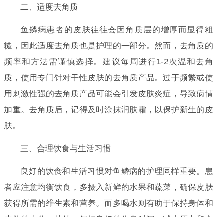
二、适度去角质
鱼鳞病患者的皮肤往往会因角质层的增厚而显得粗
糙，因此适度去角质也是护理的一部分。然而，去角质的
频率和方法需谨慎选择。建议每周进行1-2次温和去角
质，使用专门针对干性皮肤的去角质产品。过于频繁或使
用刺激性强的去角质产品可能会引发皮肤炎症，导致病情
加重。去角质后，记得及时涂抹润肤霜，以保护新生的皮
肤。
三、合理饮食与生活习惯
良好的饮食和生活习惯对鱼鳞病的护理同样重要。患
者应注意均衡饮食，多摄入新鲜的水果和蔬菜，确保皮肤
获得所需的维生素和营养。而多喝水则有助于保持身体和