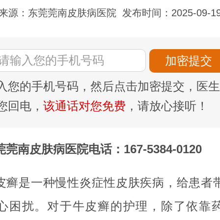
来源：东莞莞南皮肤病医院
发布时间：2025-09-1
入您的手机号码，然后点击加密提交，医生
您回电，
该通话对您免费
，请放心接听！
莞南皮肤病医院电话：167-5384-0120
皮癣是一种慢性炎症性皮肤疾病，给患者
心困扰。对于牛皮癣的护理，除了依靠