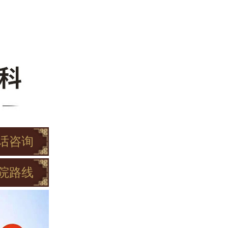
话咨询
院路线