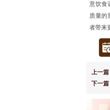
意饮食
质量的
者带来
上一篇
下一篇