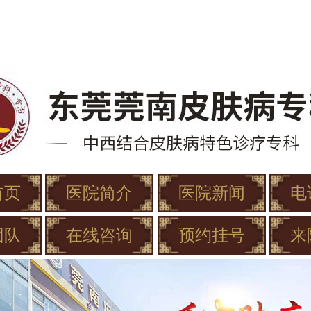
首页
医院简介
医院新闻
电
团队
在线咨询
预约挂号
来