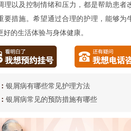
调理以及控制情绪和压力，都是帮助患者
重要措施。希望通过合理的护理，能够为
更好的生活体验与身体健康。
：
银屑病有哪些常见护理方法
：
银屑病常见的预防措施有哪些