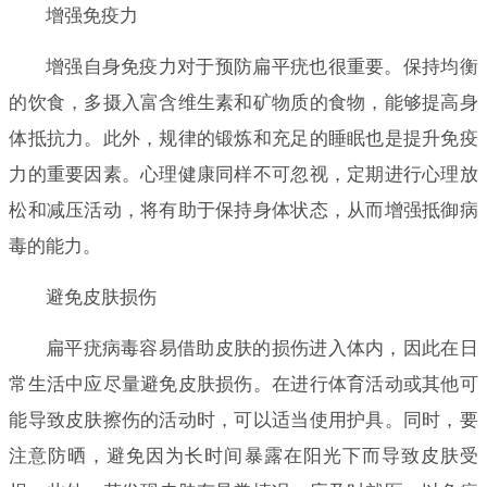
增强免疫力
增强自身免疫力对于预防扁平疣也很重要。保持均衡
的饮食，多摄入富含维生素和矿物质的食物，能够提高身
体抵抗力。此外，规律的锻炼和充足的睡眠也是提升免疫
力的重要因素。心理健康同样不可忽视，定期进行心理放
松和减压活动，将有助于保持身体状态，从而增强抵御病
毒的能力。
避免皮肤损伤
扁平疣病毒容易借助皮肤的损伤进入体内，因此在日
常生活中应尽量避免皮肤损伤。在进行体育活动或其他可
能导致皮肤擦伤的活动时，可以适当使用护具。同时，要
注意防晒，避免因为长时间暴露在阳光下而导致皮肤受