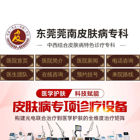
医院首页
医院简介
医院新闻
电话咨询
医生团队
在线咨询
预约挂号
来院路线