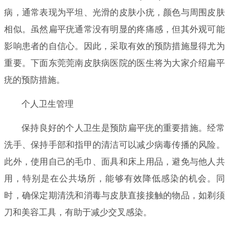
病，通常表现为平坦、光滑的皮肤小疣，颜色与周围皮肤
相似。虽然扁平疣通常没有明显的疼痛感，但其外观可能
影响患者的自信心。因此，采取有效的预防措施显得尤为
重要。下面东莞莞南皮肤病医院的医生将为大家介绍扁平
疣的预防措施。
个人卫生管理
保持良好的个人卫生是预防扁平疣的重要措施。经常
洗手、保持手部和指甲的清洁可以减少病毒传播的风险。
此外，使用自己的毛巾、面具和床上用品，避免与他人共
用，特别是在公共场所，能够有效降低感染的机会。同
时，确保定期清洗和消毒与皮肤直接接触的物品，如剃须
刀和美容工具，有助于减少交叉感染。