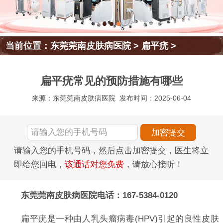
当前位置：
东莞莞南皮肤病医院
>
扁平疣
>
扁平疣常见的预防措施有哪些
来源：东莞莞南皮肤病医院
发布时间：2025-06-04
请输入您的手机号码，然后点击加密提交，医生将立
即给您回电，
该通话对您免费
，请放心接听！
东莞莞南皮肤病医院电话：167-5384-0120
扁平疣是一种由人乳头瘤病毒(HPV)引起的良性皮肤