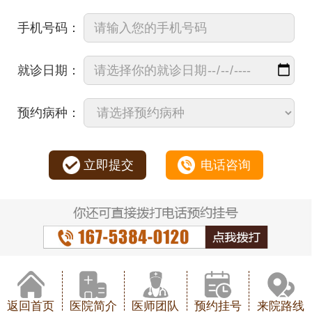
手机号码：
就诊日期：
预约病种：
立即提交
电话咨询
返回首页
医院简介
医师团队
预约挂号
来院路线