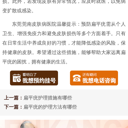
损。此外，若发现皮肤有异常情况，应及时就医，以免病
变扩散或感染。
东莞莞南皮肤病医院温馨提示：预防扁平疣需从个人
卫生、增强免疫力和避免皮肤损伤等多个方面着手。只有
在日常生活中养成良好的习惯，才能降低感染的风险，保
持健康的皮肤。希望通过这些措施，能够帮助大家远离扁
平疣的困扰，拥有健康的生活。
上一篇：
扁平疣护理措施有哪些
下一篇：
扁平疣的护理方法有哪些