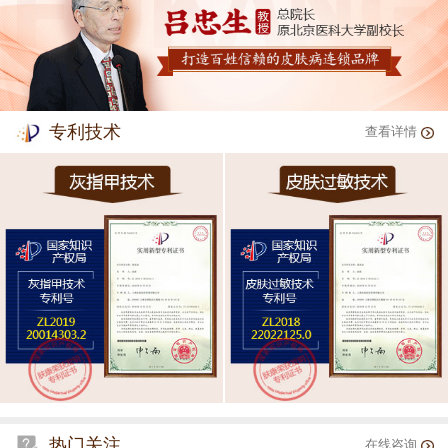
专利技术
查看详情
热门关注
在线咨询