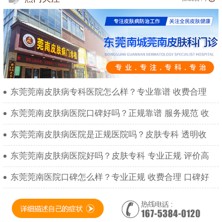
东莞莞南皮肤病专科医院怎么样？专业靠谱 收费合理
东莞莞南皮肤病医院口碑好吗？正规靠谱 服务规范 收
东莞莞南皮肤病医院是正规医院吗？皮肤专科 透明收
东莞莞南皮肤病医院好吗？皮肤专科 专业正规 评价高
东莞莞南医院口碑怎么样？专业正规 收费合理 口碑好